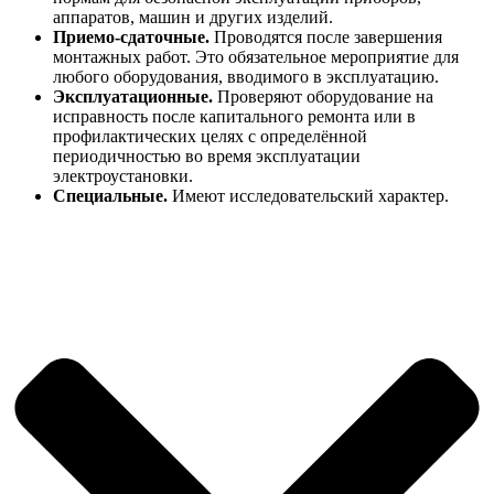
аппаратов, машин и других изделий.
Приемо-сдаточные.
Проводятся после завершения
монтажных работ. Это обязательное мероприятие для
любого оборудования, вводимого в эксплуатацию.
Эксплуатационные.
Проверяют оборудование на
исправность после капитального ремонта или в
профилактических целях с определённой
периодичностью во время эксплуатации
электроустановки.
Специальные.
Имеют исследовательский характер.