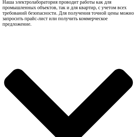
Наша электролаборатория проводит работы как для
промышленных объектов, так и для квартир, с учетом всех
требований безопасности. Для получения точной цены можно
запросить прайс-лист или получить коммерческое
предложение.