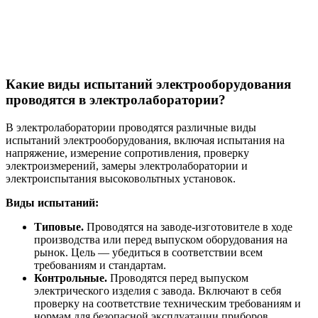
Какие виды испытаний электрооборудования
проводятся в электролаборатории?
В электролаборатории проводятся различные виды
испытаний электрооборудования, включая испытания на
напряжение, измерение сопротивления, проверку
электроизмерений, замеры электролаборатории и
электроиспытания высоковольтных установок.
Виды испытаний:
Типовые.
Проводятся на заводе-изготовителе в ходе
производства или перед выпуском оборудования на
рынок. Цель — убедиться в соответствии всем
требованиям и стандартам.
Контрольные.
Проводятся перед выпуском
электрического изделия с завода. Включают в себя
проверку на соответствие техническим требованиям и
нормам для безопасной эксплуатации приборов,