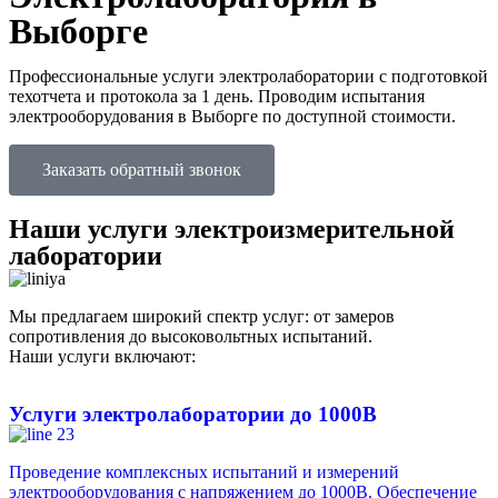
Выборге
Профессиональные услуги электролаборатории с подготовкой
техотчета и протокола за 1 день. Проводим испытания
электрооборудования в Выборге по доступной стоимости.
Заказать обратный звонок
Наши услуги электроизмерительной
лаборатории
Мы предлагаем широкий спектр услуг: от замеров
сопротивления до высоковольтных испытаний.
Наши услуги включают:
Услуги электролаборатории до 1000В
Проведение комплексных испытаний и измерений
электрооборудования с напряжением до 1000В. Обеспечение