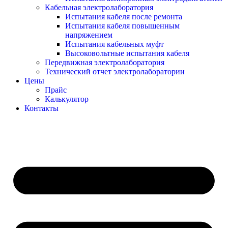
Кабельная электролаборатория
Испытания кабеля после ремонта
Испытания кабеля повышенным
напряжением
Испытания кабельных муфт
Высоковольтные испытания кабеля
Передвижная электролаборатория
Технический отчет электролаборатории
Цены
Прайс
Калькулятор
Контакты