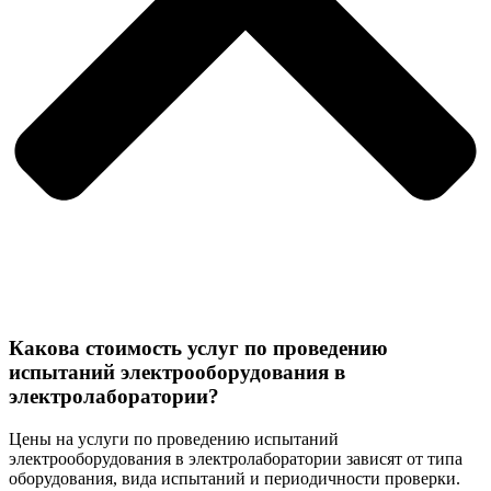
Какова стоимость услуг по проведению
испытаний электрооборудования в
электролаборатории?
Цены на услуги по проведению испытаний
электрооборудования в электролаборатории зависят от типа
оборудования, вида испытаний и периодичности проверки.