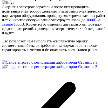
Лицензия электролаборатории позволяет проводить
испытания электрооборудования и измерения электрических
параметров оборудования, проверку электромонтажных работ
и техническое обслуживание электроустановок
до 1000В
и
свыше 1000В
. Кроме того, лицензия дает право на проверку
средств измерений, проведение энергетических обследований
и аудит.
Это позволяет нам выполнять комплексную оценку
соответствия объектов требованиям нормативов, а также
гарантировать качество и безопасность всех этапов работ.