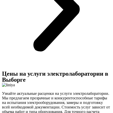
Цены на услуги электролаборатории в
Выборге
Узнайте актуальные расценки на услуги электролаборатории.
Мы предлагаем прозрачные и конкурентоспособные тарифы
на испытания электрооборудования, замеры и подготовку
всей необходимой документации. Стоимость услуг зависит от
объема работ и типа оборудования. Для точного расчета