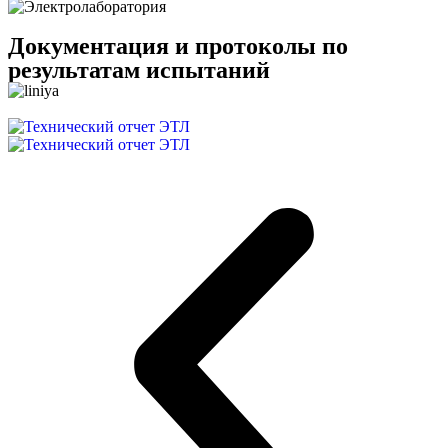
Документация и протоколы по
результатам испытаний