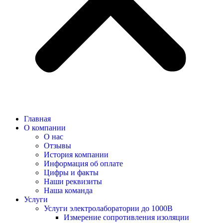
Главная
О компании
О нас
Отзывы
История компании
Информация об оплате
Цифры и факты
Наши реквизиты
Наша команда
Услуги
Услуги электролаборатории до 1000В
Измерение сопротивления изоляции