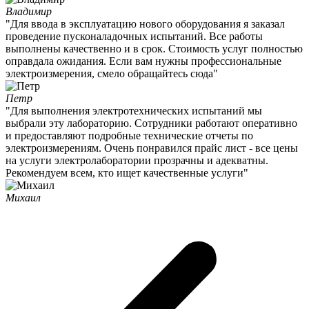
Владимир
"Для ввода в эксплуатацию нового оборудования я заказал
проведение пусконаладочных испытаний. Все работы
выполнены качественно и в срок. Стоимость услуг полностью
оправдала ожидания. Если вам нужны профессиональные
электроизмерения, смело обращайтесь сюда"
Петр
"Для выполнения электротехнических испытаний мы
выбрали эту лабораторию. Сотрудники работают оперативно
и предоставляют подробные технические отчеты по
электроизмерениям. Очень понравился прайс лист - все цены
на услуги электролаборатории прозрачны и адекватны.
Рекомендуем всем, кто ищет качественные услуги"
Михаил