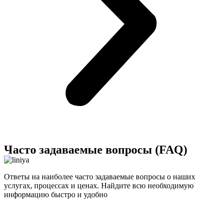
Часто задаваемые вопросы (FAQ)
Ответы на наиболее часто задаваемые вопросы о наших
услугах, процессах и ценах. Найдите всю необходимую
информацию быстро и удобно