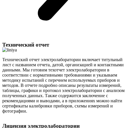
Технический отчет
Технический отчет электролаборатории включает титульный
лист с названием отчета, датой, организацией и контактными
данными. Мы готовим техотчет электролаборатории в
соответствии с нормативными требованиями и указываем
методику испытаний с перечнем используемых приборов и
методов. В отчете подробно описаны результаты измерений,
таблицы, графики и протокол электролаборатории с анализом
полученных данных. Также содержится заключение с
рекомендациями и выводами, а в приложениях можно найти
сертификаты калибровки приборов, схемы измерений и
фотографии.
Лицензия электролаборатории