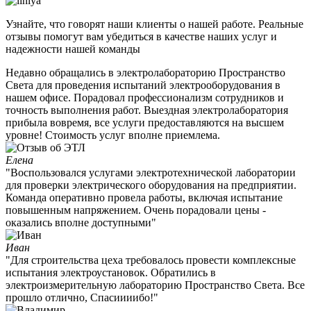
Узнайте, что говорят наши клиенты о нашей работе. Реальные
отзывы помогут вам убедиться в качестве наших услуг и
надежности нашей команды
Недавно обращались в электролабораторию Пространство
Света для проведения испытаний электрооборудования в
нашем офисе. Порадовал профессионализм сотрудников и
точность выполнения работ. Выездная электролаборатория
прибыла вовремя, все услуги предоставляются на высшем
уровне! Стоимость услуг вполне приемлема.
Елена
"Воспользовался услугами электротехнической лаборатории
для проверки электрического оборудования на предприятии.
Команда оперативно провела работы, включая испытание
повышенным напряжением. Очень порадовали цены -
оказались вполне доступными"
Иван
"Для строительства цеха требовалось провести комплексные
испытания электроустановок. Обратились в
электроизмерительную лабораторию Пространство Света. Все
прошло отлично, Спасиииибо!"