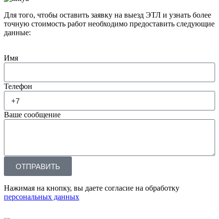
Для того, чтобы оставить заявку на выезд ЭТЛ и узнать более
точную стоимость работ необходимо предоставить следующие
данные:
Имя
Телефон
Ваше сообщение
ОТПРАВИТЬ
Нажимая на кнопку, вы даете согласие на обработку
персональных данных