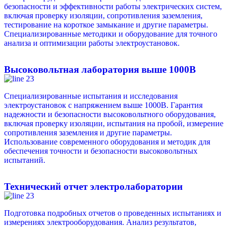
безопасности и эффективности работы электрических систем,
включая проверку изоляции, сопротивления заземления,
тестирование на короткое замыкание и другие параметры.
Специализированные методики и оборудование для точного
анализа и оптимизации работы электроустановок.
Высоковольтная лаборатория выше 1000В
Специализированные испытания и исследования
электроустановок с напряжением выше 1000В. Гарантия
надежности и безопасности высоковольтного оборудования,
включая проверку изоляции, испытания на пробой, измерение
сопротивления заземления и другие параметры.
Использование современного оборудования и методик для
обеспечения точности и безопасности высоковольтных
испытаний.
Технический отчет электролаборатории
Подготовка подробных отчетов о проведенных испытаниях и
измерениях электрооборудования. Анализ результатов,