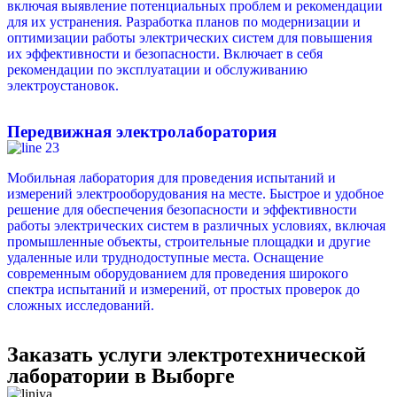
включая выявление потенциальных проблем и рекомендации
для их устранения. Разработка планов по модернизации и
оптимизации работы электрических систем для повышения
их эффективности и безопасности. Включает в себя
рекомендации по эксплуатации и обслуживанию
электроустановок.
Передвижная электролаборатория
Мобильная лаборатория для проведения испытаний и
измерений электрооборудования на месте. Быстрое и удобное
решение для обеспечения безопасности и эффективности
работы электрических систем в различных условиях, включая
промышленные объекты, строительные площадки и другие
удаленные или труднодоступные места. Оснащение
современным оборудованием для проведения широкого
спектра испытаний и измерений, от простых проверок до
сложных исследований.
Заказать услуги электротехнической
лаборатории в Выборге