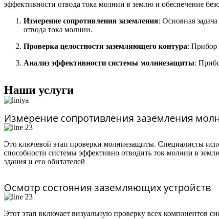
эффективности отвода тока молнии в землю и обеспечение без
Измерение сопротивления заземления
: Основная задач
отвода тока молнии.
Проверка целостности заземляющего контура
: Прибор
Анализ эффективности системы молниезащиты
: Приб
Наши услуги
Измерение сопротивления заземления мол
Это ключевой этап проверки молниезащиты. Специалисты испо
способности системы эффективно отводить ток молнии в земл
здания и его обитателей
Осмотр состояния заземляющих устройств
Этот этап включает визуальную проверку всех компонентов с