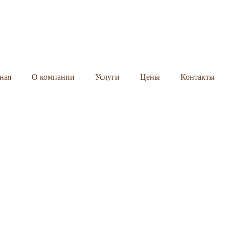
ная
О компании
Услуги
Цены
Контакты