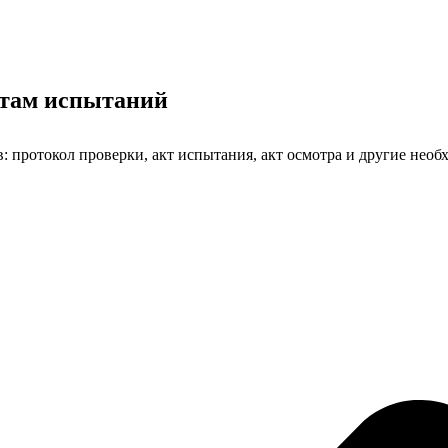
атам испытаний
 протокол проверки, акт испытания, акт осмотра и другие необ