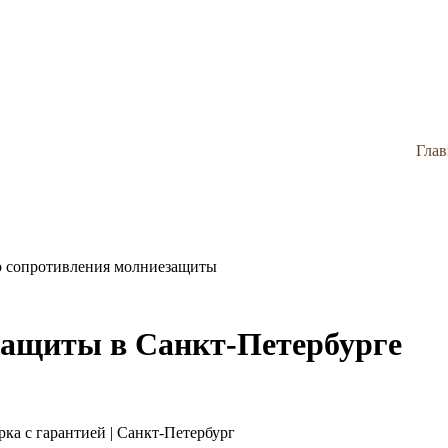
Глав
р сопротивления молниезащиты
защиты в Санкт-Петербурге