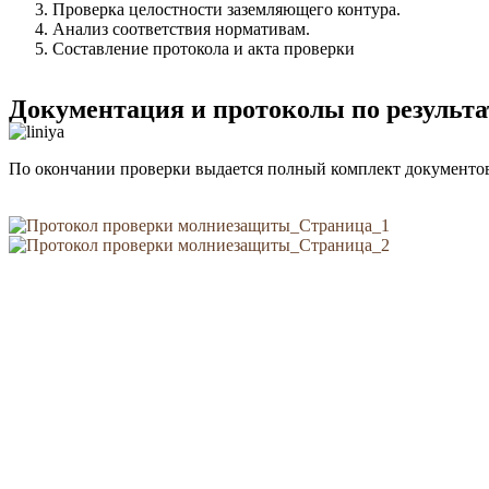
Проверка целостности заземляющего контура.
Анализ соответствия нормативам.
Составление протокола и акта проверки
Документация и протоколы по результ
По окончании проверки выдается полный комплект документов: