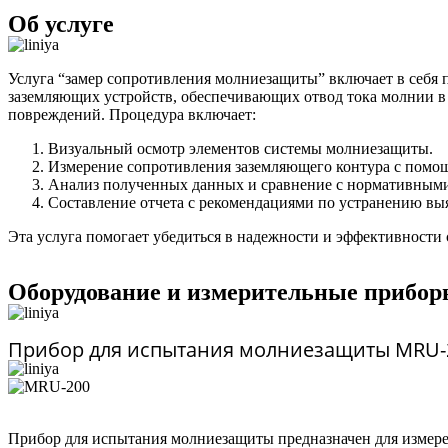
Об услуге
Услуга “замер сопротивления молниезащиты” включает в себя
заземляющих устройств, обеспечивающих отвод тока молнии в 
повреждений. Процедура включает:
Визуальный осмотр элементов системы молниезащиты.
Измерение сопротивления заземляющего контура с помо
Анализ полученных данных и сравнение с нормативными
Составление отчета с рекомендациями по устранению вы
Эта услуга помогает убедиться в надежности и эффективност
Оборудование и измерительные прибо
Прибор для испытания молниезащиты MRU-
Прибор для испытания молниезащиты предназначен для измере