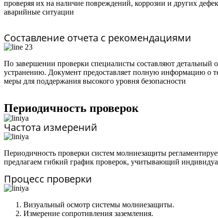
проверяя их на наличие повреждений, коррозии и других дефе
аварийные ситуации
Составление отчета с рекомендациями
По завершении проверки специалисты составляют детальный от
устранению. Документ предоставляет полную информацию о те
меры для поддержания высокого уровня безопасности
Периодичность проверок
Частота измерений
Периодичность проверки систем молниезащиты регламентируетс
предлагаем гибкий график проверок, учитывающий индивидуа
Процесс проверки
Визуальный осмотр системы молниезащиты.
Измерение сопротивления заземления.