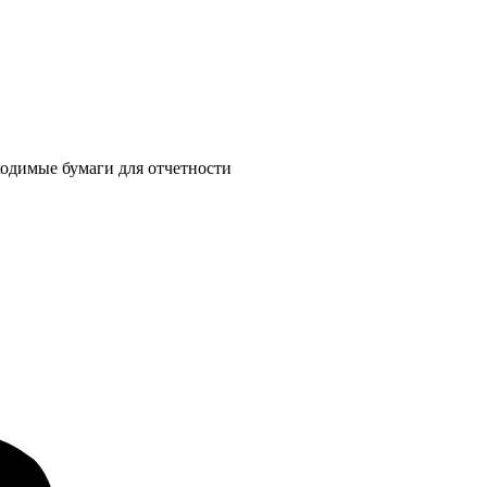
ходимые бумаги для отчетности