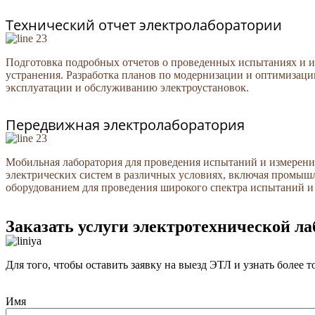
Технический отчет электролаборатории
Подготовка подробных отчетов о проведенных испытаниях и и
устранения. Разработка планов по модернизации и оптимизаци
эксплуатации и обслуживанию электроустановок.
Передвижная электролаборатория
Мобильная лаборатория для проведения испытаний и измерений
электрических систем в различных условиях, включая промыш
оборудованием для проведения широкого спектра испытаний и
Заказать услуги электротехнической л
Для того, чтобы оставить заявку на выезд ЭТЛ и узнать более
Имя