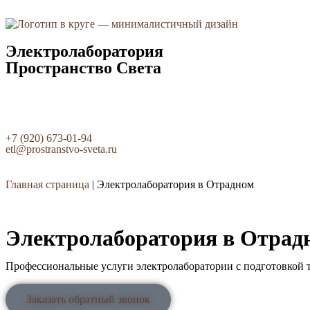
Электролаборатория
Пространство Света
+7 (920) 673-01-94
etl@prostranstvo-sveta.ru
Главная страница
|
Электролаборатория в Отрадном
Электролаборатория в Отрад
Профессиональные услуги электролаборатории с подготовкой т
Заказать обратный звонок