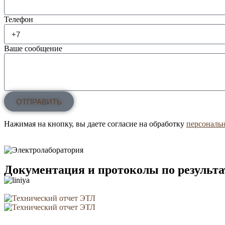
Телефон
Ваше сообщение
ОТПРАВИТЬ
Нажимая на кнопку, вы даете согласие на обработку
персональ
Документация и протоколы по результ