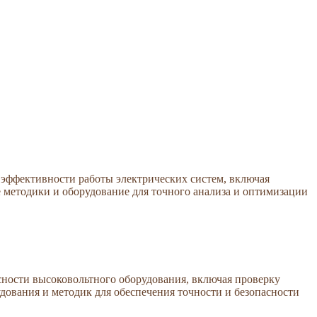
эффективности работы электрических систем, включая
 методики и оборудование для точного анализа и оптимизации
ности высоковольтного оборудования, включая проверку
дования и методик для обеспечения точности и безопасности