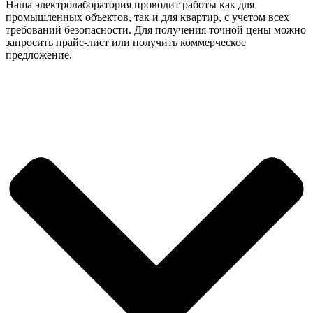
Наша электролаборатория проводит работы как для
промышленных объектов, так и для квартир, с учетом всех
требований безопасности. Для получения точной цены можно
запросить прайс-лист или получить коммерческое
предложение.