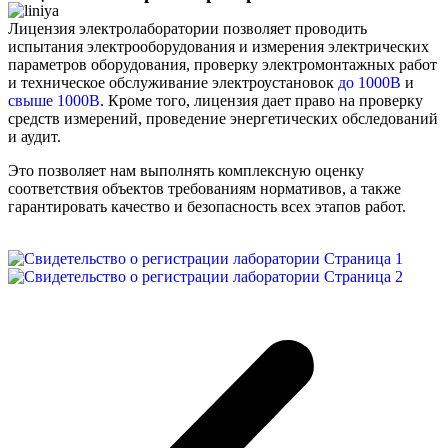
Лицензия электролаборатории позволяет проводить
испытания электрооборудования и измерения электрических
параметров оборудования, проверку электромонтажных работ
и техническое обслуживание электроустановок
до 1000В
и
свыше 1000В
. Кроме того, лицензия дает право на проверку
средств измерений, проведение энергетических обследований
и аудит.
Это позволяет нам выполнять комплексную оценку
соответствия объектов требованиям нормативов, а также
гарантировать качество и безопасность всех этапов работ.