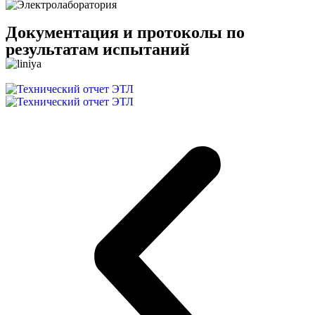
Документация и протоколы по
результатам испытаний