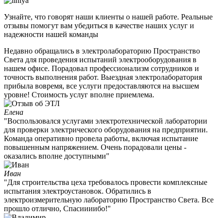
Узнайте, что говорят наши клиенты о нашей работе. Реальные
отзывы помогут вам убедиться в качестве наших услуг и
надежности нашей команды
Недавно обращались в электролабораторию Пространство
Света для проведения испытаний электрооборудования в
нашем офисе. Порадовал профессионализм сотрудников и
точность выполнения работ. Выездная электролаборатория
прибыла вовремя, все услуги предоставляются на высшем
уровне! Стоимость услуг вполне приемлема.
Елена
"Воспользовался услугами электротехнической лаборатории
для проверки электрического оборудования на предприятии.
Команда оперативно провела работы, включая испытание
повышенным напряжением. Очень порадовали цены -
оказались вполне доступными"
Иван
"Для строительства цеха требовалось провести комплексные
испытания электроустановок. Обратились в
электроизмерительную лабораторию Пространство Света. Все
прошло отлично, Спасиииибо!"