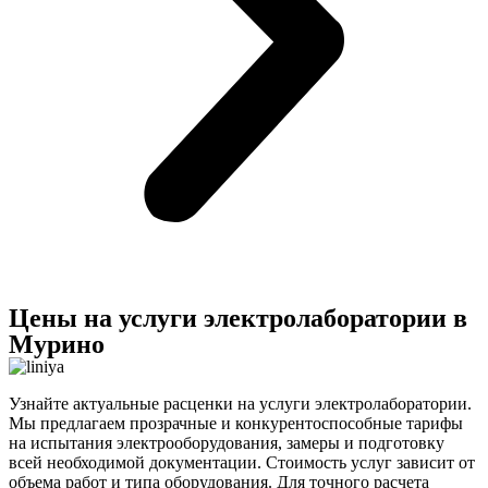
Цены на услуги электролаборатории в
Мурино
Узнайте актуальные расценки на услуги электролаборатории.
Мы предлагаем прозрачные и конкурентоспособные тарифы
на испытания электрооборудования, замеры и подготовку
всей необходимой документации. Стоимость услуг зависит от
объема работ и типа оборудования. Для точного расчета