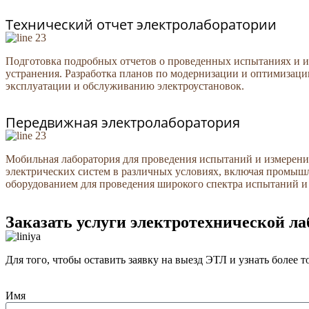
Технический отчет электролаборатории
Подготовка подробных отчетов о проведенных испытаниях и и
устранения. Разработка планов по модернизации и оптимизаци
эксплуатации и обслуживанию электроустановок.
Передвижная электролаборатория
Мобильная лаборатория для проведения испытаний и измерений
электрических систем в различных условиях, включая промыш
оборудованием для проведения широкого спектра испытаний и
Заказать услуги электротехнической л
Для того, чтобы оставить заявку на выезд ЭТЛ и узнать более
Имя