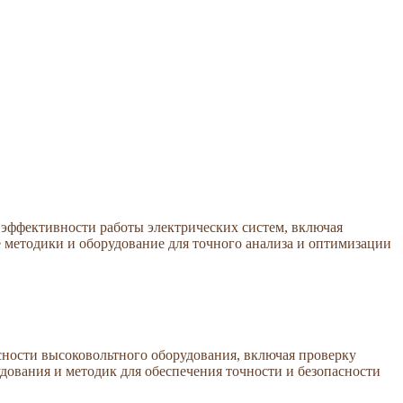
эффективности работы электрических систем, включая
 методики и оборудование для точного анализа и оптимизации
ности высоковольтного оборудования, включая проверку
дования и методик для обеспечения точности и безопасности