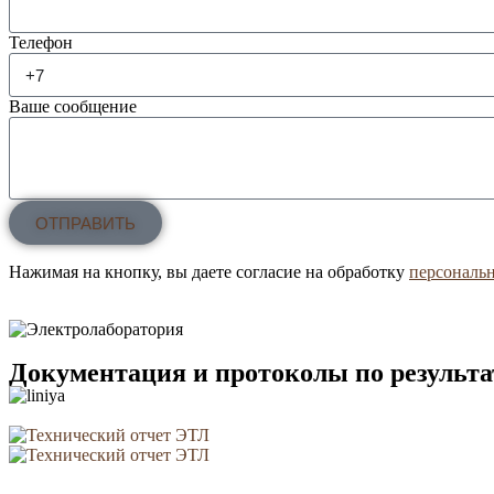
Телефон
Ваше сообщение
ОТПРАВИТЬ
Нажимая на кнопку, вы даете согласие на обработку
персональ
Документация и протоколы по результ