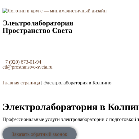
Электролаборатория
Пространство Света
+7 (920) 673-01-94
etl@prostranstvo-sveta.ru
Главная страница
|
Электролаборатория в Колпино
Электролаборатория в Колпи
Профессиональные услуги электролаборатории с подготовкой т
Заказать обратный звонок